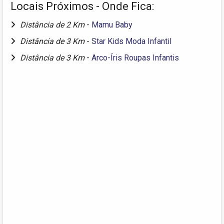
Locais Próximos - Onde Fica:
Distância de 2 Km
-
Mamu Baby
Distância de 3 Km
-
Star Kids Moda Infantil
Distância de 3 Km
-
Arco-Íris Roupas Infantis