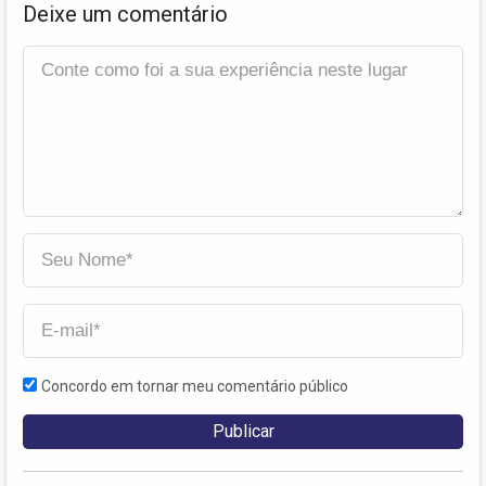
Deixe um comentário
Concordo em tornar meu comentário público