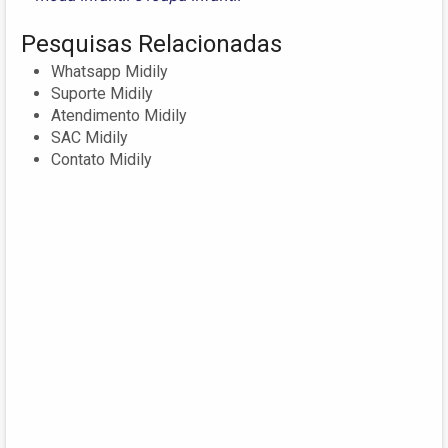
Pesquisas Relacionadas
Whatsapp Midily
Suporte Midily
Atendimento Midily
SAC Midily
Contato Midily