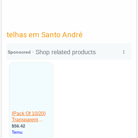
telhas em Santo André