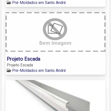
Pré-Moldados em Santo André
Projeto Escada
Projeto Escada
Pré-Moldados em Santo André