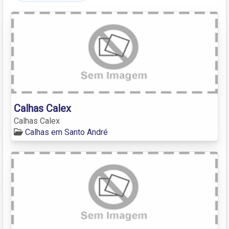
Calhas Calex
Calhas Calex
Calhas em Santo André