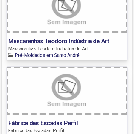
Mascarenhas Teodoro Indústria de Art
Mascarenhas Teodoro Indústria de Art
Pré-Moldados em Santo André
Fábrica das Escadas Perfil
Fábrica das Escadas Perfil