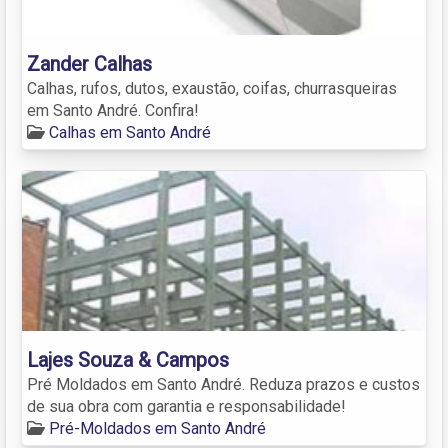
Zander Calhas
Calhas, rufos, dutos, exaustão, coifas, churrasqueiras
em Santo André. Confira!
Calhas em Santo André
Lajes Souza & Campos
Pré Moldados em Santo André. Reduza prazos e custos
de sua obra com garantia e responsabilidade!
Pré-Moldados em Santo André