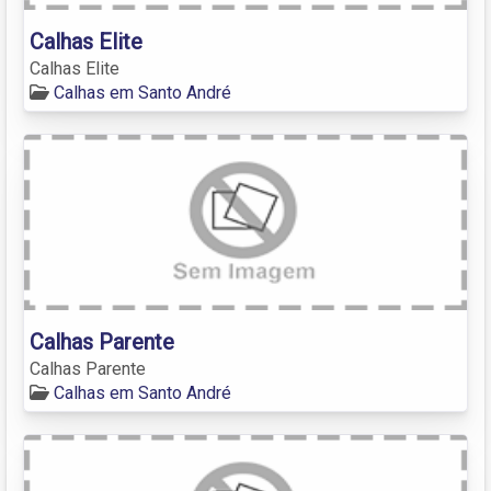
Calhas Elite
Calhas Elite
Calhas em Santo André
Calhas Parente
Calhas Parente
Calhas em Santo André