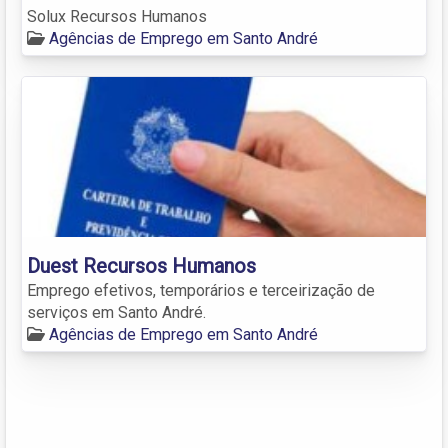
Solux Recursos Humanos
Agências de Emprego em Santo André
Duest Recursos Humanos
Emprego efetivos, temporários e terceirização de
serviços em Santo André.
Agências de Emprego em Santo André