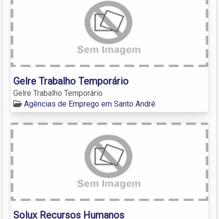
Gelre Trabalho Temporário
Gelre Trabalho Temporário
Agências de Emprego em Santo André
Solux Recursos Humanos