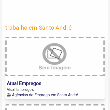
trabalho em Santo André
Atual Empregos
Atual Empregos
Agências de Emprego em Santo André