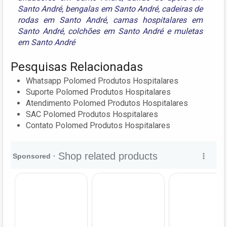
Santo André
,
bengalas em Santo André
,
cadeiras de
rodas em Santo André
,
camas hospitalares em
Santo André
,
colchões em Santo André
e
muletas
em Santo André
Pesquisas Relacionadas
Whatsapp Polomed Produtos Hospitalares
Suporte Polomed Produtos Hospitalares
Atendimento Polomed Produtos Hospitalares
SAC Polomed Produtos Hospitalares
Contato Polomed Produtos Hospitalares