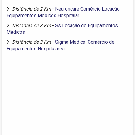
Distância de 2 Km
-
Neuroncare Comércio Locação
Equipamentos Médicos Hospitalar
Distância de 3 Km
-
Ss Locação de Equipamentos
Médicos
Distância de 3 Km
-
Sigma Medical Comércio de
Equipamentos Hospitalares