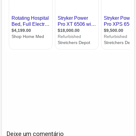
Deixe um comentário