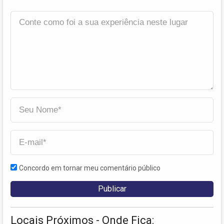
Concordo em tornar meu comentário público
Locais Próximos - Onde Fica: