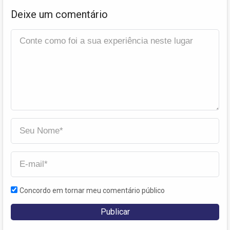
Deixe um comentário
Concordo em tornar meu comentário público