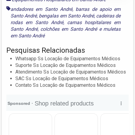
andadores em Santo André
,
barras de apoio em
Santo André
,
bengalas em Santo André
,
cadeiras de
rodas em Santo André
,
camas hospitalares em
Santo André
,
colchões em Santo André
e
muletas
em Santo André
Pesquisas Relacionadas
Whatsapp Ss Locação de Equipamentos Médicos
Suporte Ss Locação de Equipamentos Médicos
Atendimento Ss Locação de Equipamentos Médicos
SAC Ss Locação de Equipamentos Médicos
Contato Ss Locação de Equipamentos Médicos