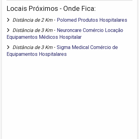
Locais Próximos - Onde Fica:
Distância de 2 Km
-
Polomed Produtos Hospitalares
Distância de 3 Km
-
Neuroncare Comércio Locação
Equipamentos Médicos Hospitalar
Distância de 3 Km
-
Sigma Medical Comércio de
Equipamentos Hospitalares