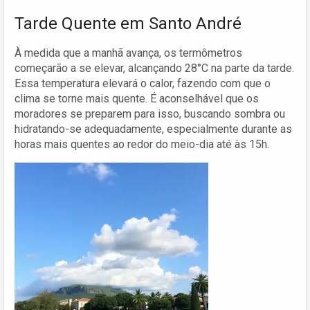
Tarde Quente em Santo André
À medida que a manhã avança, os termômetros
começarão a se elevar, alcançando 28°C na parte da tarde.
Essa temperatura elevará o calor, fazendo com que o
clima se torne mais quente. É aconselhável que os
moradores se preparem para isso, buscando sombra ou
hidratando-se adequadamente, especialmente durante as
horas mais quentes ao redor do meio-dia até às 15h.