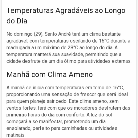
Temperaturas Agradáveis ao Longo
do Dia
No domingo (29), Santo André terá um clima bastante
agradável, com temperaturas oscilando de 16°C durante a
madrugada a um máximo de 28°C ao longo do dia. A
temperatura manterá sua suavidade, permitindo que a
cidade desfrute de um dia ótimo para atividades externas.
Manhã com Clima Ameno
A manhã se inicia com temperaturas em torno de 16°C,
proporcionando uma sensação de frescor que será ideal
para quem planeja sair cedo. Este clima ameno, sem
ventos fortes, fará com que os moradores desfrutem das
primeiras horas do dia com conforto. A luz do sol
começará a se manifestar, prometendo um dia
ensolarado, perfeito para caminhadas ou atividades
matinais.