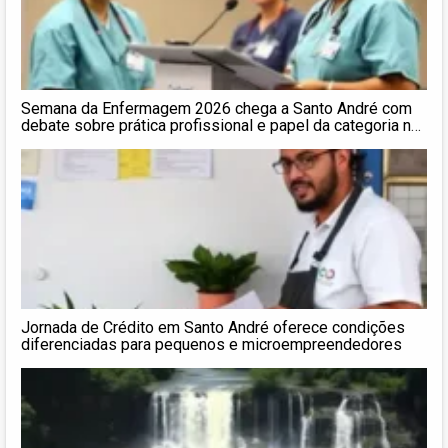
Semana da Enfermagem 2026 chega a Santo André com
debate sobre prática profissional e papel da categoria na
saúde
Jornada de Crédito em Santo André oferece condições
diferenciadas para pequenos e microempreendedores