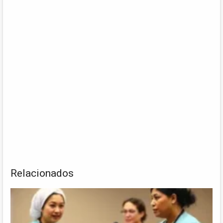
Relacionados