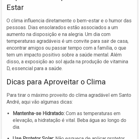
Estar
O clima influencia diretamente o bem-estar e o humor das
pessoas. Dias ensolarados estão associados a um
aumento na disposição e na alegria. Um dia com
temperaturas agradáveis é um convite para sair de casa,
encontrar amigos ou passar tempo com a família, o que
tem um impacto positivo sobre a saúde mental. Além
disso, a exposição ao sol ajuda na produção de vitamina
D, essencial para a saúde.
Dicas para Aproveitar o Clima
Para tirar o máximo proveito do clima agradável em Santo
André, aqui vão algumas dicas:
Mantenha-se Hidratado:
Com as temperaturas em
elevação, a hidratação é vital. Beba água ao longo do
dia.
Use Protetor Solar:
Não esqueça de aplicar protetor