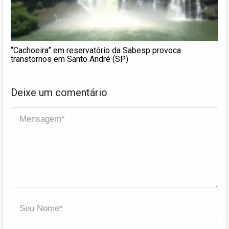
“Cachoeira” em reservatório da Sabesp provoca
transtornos em Santo André (SP)
Deixe um comentário