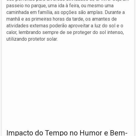
passeio no parque, uma ida à feira, ou mesmo uma
caminhada em família, as opções são amplas. Durante a
manhã e as primeiras horas da tarde, os amantes de
atividades externas poderão aproveitar a luz do sol e o
calor, lembrando sempre de se proteger do sol intenso,
utilizando protetor solar.
Impacto do Tempo no Humor e Bem-