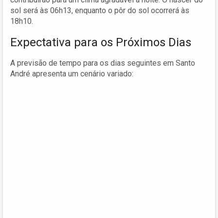
sol será às 06h13, enquanto o pôr do sol ocorrerá às
18h10.
Expectativa para os Próximos Dias
A previsão de tempo para os dias seguintes em Santo
André apresenta um cenário variado: