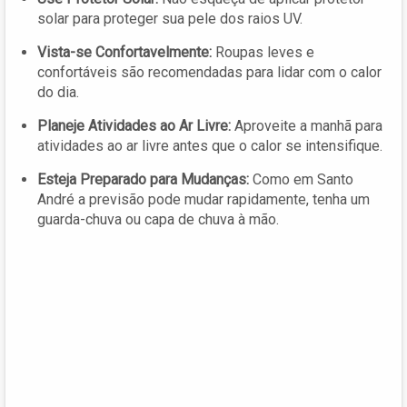
solar para proteger sua pele dos raios UV.
Vista-se Confortavelmente:
Roupas leves e
confortáveis são recomendadas para lidar com o calor
do dia.
Planeje Atividades ao Ar Livre:
Aproveite a manhã para
atividades ao ar livre antes que o calor se intensifique.
Esteja Preparado para Mudanças:
Como em Santo
André a previsão pode mudar rapidamente, tenha um
guarda-chuva ou capa de chuva à mão.