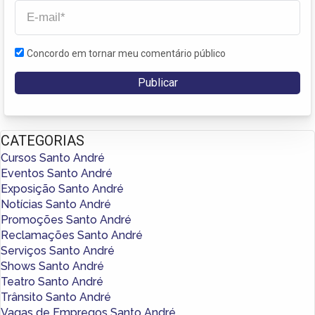
Concordo em tornar meu comentário público
CATEGORIAS
Cursos Santo André
Eventos Santo André
Exposição Santo André
Notícias Santo André
Promoções Santo André
Reclamações Santo André
Serviços Santo André
Shows Santo André
Teatro Santo André
Trânsito Santo André
Vagas de Empregos Santo André