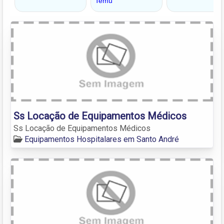
Ss Locação de Equipamentos Médicos
Ss Locação de Equipamentos Médicos
Equipamentos Hospitalares em Santo André