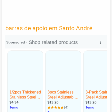
barras de apoio em Santo André