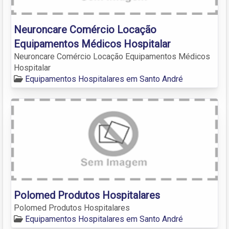
Neuroncare Comércio Locação
Equipamentos Médicos Hospitalar
Neuroncare Comércio Locação Equipamentos Médicos
Hospitalar
Equipamentos Hospitalares em Santo André
Polomed Produtos Hospitalares
Polomed Produtos Hospitalares
Equipamentos Hospitalares em Santo André