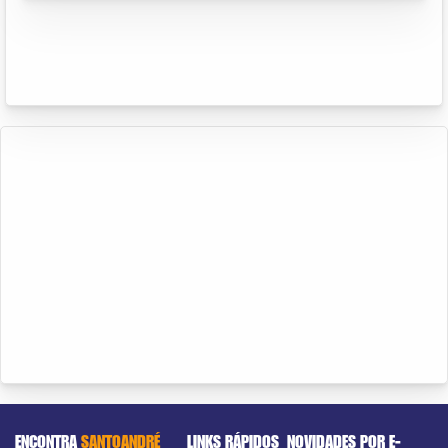
ENCONTRA
SANTOANDRÉ
LINKS RÁPIDOS
NOVIDADES POR E-