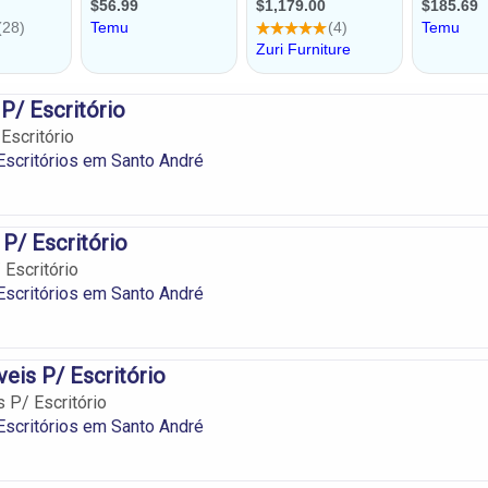
P/ Escritório
Escritório
scritórios em Santo André
P/ Escritório
Escritório
scritórios em Santo André
eis P/ Escritório
 P/ Escritório
scritórios em Santo André