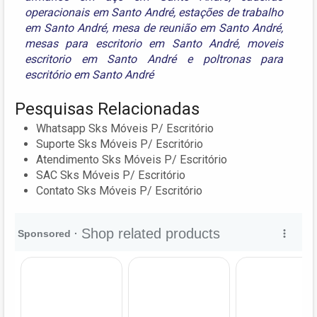
operacionais em Santo André
,
estações de trabalho
em Santo André
,
mesa de reunião em Santo André
,
mesas para escritorio em Santo André
,
moveis
escritorio em Santo André
e
poltronas para
escritório em Santo André
Pesquisas Relacionadas
Whatsapp Sks Móveis P/ Escritório
Suporte Sks Móveis P/ Escritório
Atendimento Sks Móveis P/ Escritório
SAC Sks Móveis P/ Escritório
Contato Sks Móveis P/ Escritório