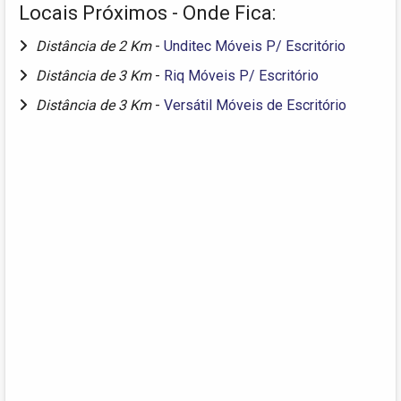
Locais Próximos - Onde Fica:
Distância de 2 Km
-
Unditec Móveis P/ Escritório
Distância de 3 Km
-
Riq Móveis P/ Escritório
Distância de 3 Km
-
Versátil Móveis de Escritório