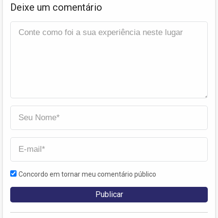
Deixe um comentário
Concordo em tornar meu comentário público