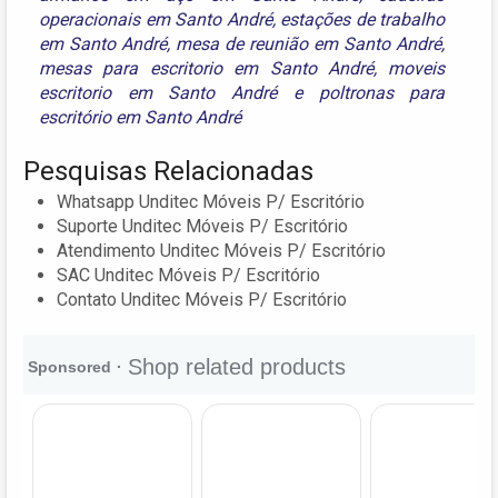
operacionais em Santo André
,
estações de trabalho
em Santo André
,
mesa de reunião em Santo André
,
mesas para escritorio em Santo André
,
moveis
escritorio em Santo André
e
poltronas para
escritório em Santo André
Pesquisas Relacionadas
Whatsapp Unditec Móveis P/ Escritório
Suporte Unditec Móveis P/ Escritório
Atendimento Unditec Móveis P/ Escritório
SAC Unditec Móveis P/ Escritório
Contato Unditec Móveis P/ Escritório