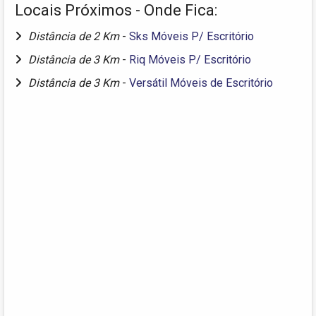
Locais Próximos - Onde Fica:
Distância de 2 Km
-
Sks Móveis P/ Escritório
Distância de 3 Km
-
Riq Móveis P/ Escritório
Distância de 3 Km
-
Versátil Móveis de Escritório