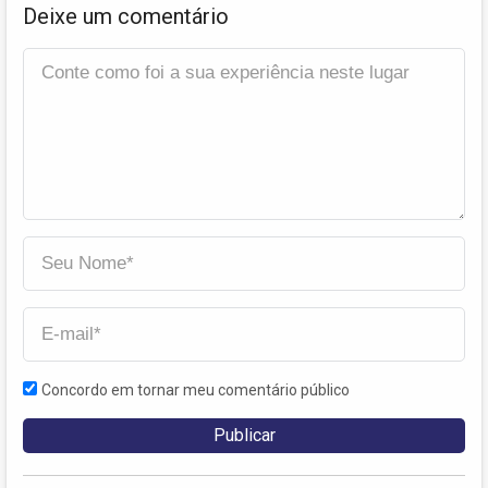
Deixe um comentário
Concordo em tornar meu comentário público